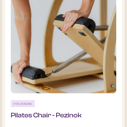
PREZENČNE
Pilates Chair - Pezinok