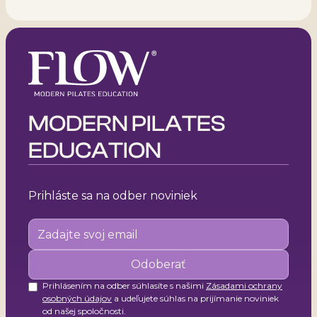
MODERN PILATES
EDUCATION
Prihláste sa na odber noviniek
Prihlásením na odber súhlasíte s našimi
Zásadami ochrany
osobných údajov
a udeľujete súhlas na prijímanie noviniek
od našej spoločnosti.