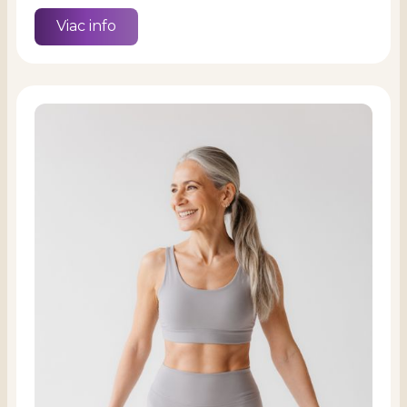
Viac info