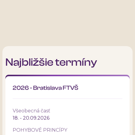
Najbližšie termíny
2026 - Bratislava FTVŠ
Všeobecná časť
18. - 20.09.2026
POHYBOVÉ PRINCÍPY