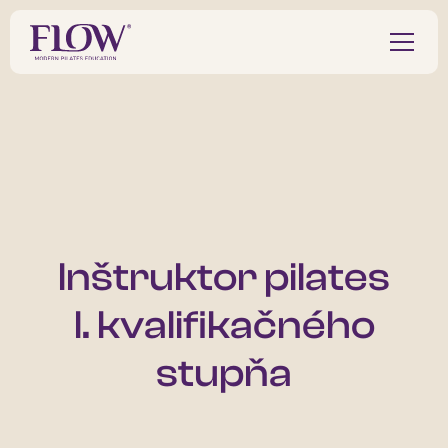
Inštruktor pilates
I. kvalifikačného
stupňa